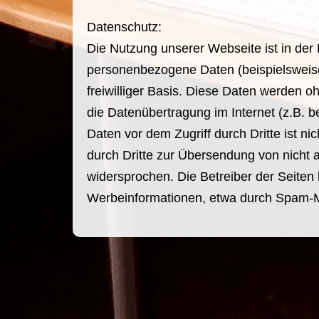
Datenschutz:
Die Nutzung unserer Webseite ist in de
personenbezogene Daten (beispielsweise 
freiwilliger Basis. Diese Daten werden o
die Datenübertragung im Internet (z.B. 
Daten vor dem Zugriff durch Dritte ist n
durch Dritte zur Übersendung von nicht 
widersprochen. Die Betreiber der Seiten 
Werbeinformationen, etwa durch Spam-Ma