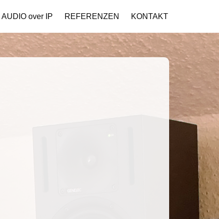
AUDIO over IP
REFERENZEN
KONTAKT