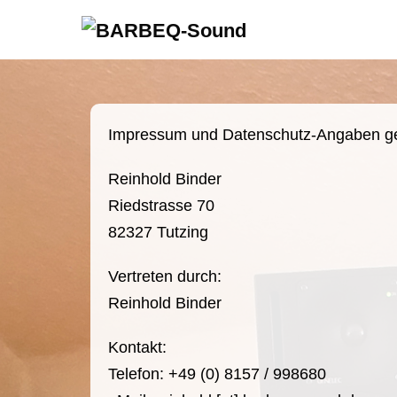
Impressum und Datenschutz-Angaben 
Reinhold Binder
Riedstrasse 70
82327 Tutzing
Vertreten durch:
Reinhold Binder
Kontakt:
Telefon: +49 (0) 8157 / 998680