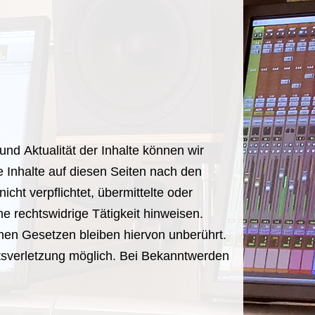
 und Aktualität der Inhalte können wir
 Inhalte auf diesen Seiten nach den
cht verpflichtet, übermittelte oder
 rechtswidrige Tätigkeit hinweisen.
nen Gesetzen bleiben hiervon unberührt.
htsverletzung möglich. Bei Bekanntwerden